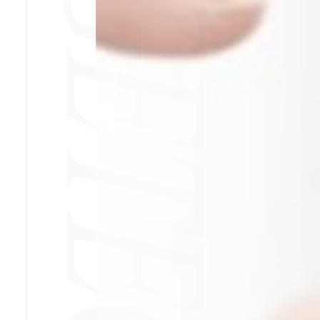
Home
Servizi