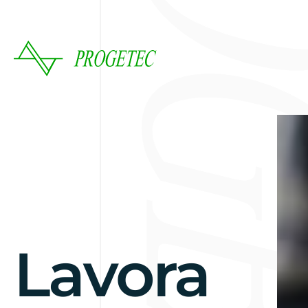
Lavora