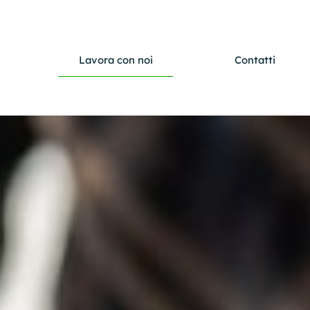
Lavora con noi
Contatti