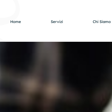
Home
Servizi
Chi Siamo