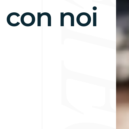
con noi